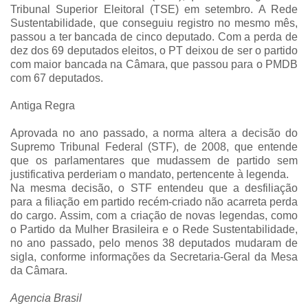
Tribunal Superior Eleitoral (TSE) em setembro. A Rede
Sustentabilidade, que conseguiu registro no mesmo mês,
passou a ter bancada de cinco deputado. Com a perda de
dez dos 69 deputados eleitos, o PT deixou de ser o partido
com maior bancada na Câmara, que passou para o PMDB
com 67 deputados.
Antiga Regra
Aprovada no ano passado, a norma altera a decisão do
Supremo Tribunal Federal (STF), de 2008, que entende
que os parlamentares que mudassem de partido sem
justificativa perderiam o mandato, pertencente à legenda.
Na mesma decisão, o STF entendeu que a desfiliação
para a filiação em partido recém-criado não acarreta perda
do cargo. Assim, com a criação de novas legendas, como
o Partido da Mulher Brasileira e o Rede Sustentabilidade,
no ano passado, pelo menos 38 deputados mudaram de
sigla, conforme informações da Secretaria-Geral da Mesa
da Câmara.
Agencia Brasil