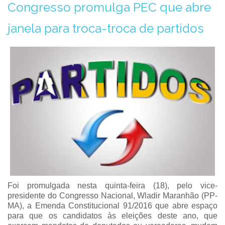
Congresso promulga PEC que abre
janela para troca-troca de partidos
Foi promulgada nesta quinta-feira (18), pelo vice-
presidente do Congresso Nacional, Wladir Maranhão (PP-
MA), a Emenda Constitucional 91/2016 que abre espaço
para que os candidatos às eleições deste ano, que