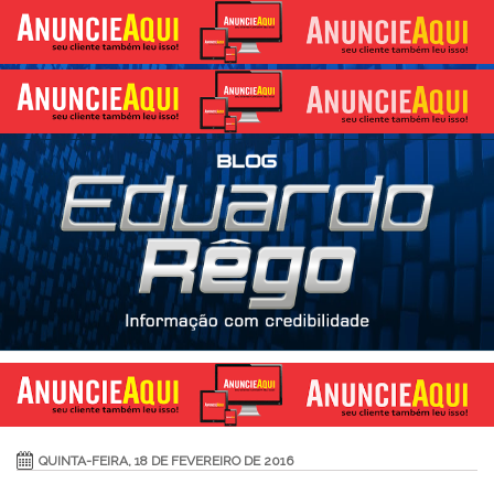
QUINTA-FEIRA, 18 DE FEVEREIRO DE 2016