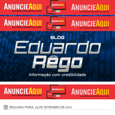
SEGUNDA-FEIRA, 25 DE SETEMBRO DE 2017