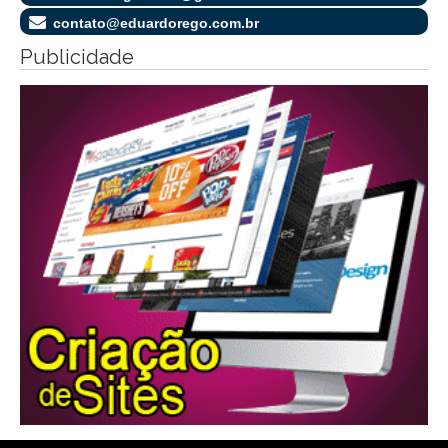
contato@eduardorego.com.br
Publicidade