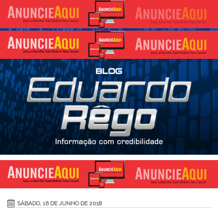
SÁBADO, 16 DE JUNHO DE 2018