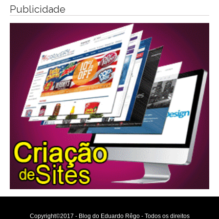
Publicidade
Copyright©2017 - Blog do Eduardo Rêgo - Todos os direitos