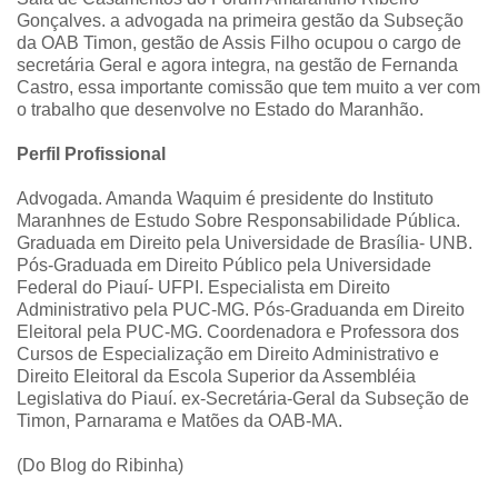
Gonçalves. a advogada na primeira gestão da Subseção
da OAB Timon, gestão de Assis Filho ocupou o cargo de
secretária Geral e agora integra, na gestão de Fernanda
Castro, essa importante comissão que tem muito a ver com
o trabalho que desenvolve no Estado do Maranhão.
Perfil Profissional
Advogada. Amanda Waquim é presidente do Instituto
Maranhnes de Estudo Sobre Responsabilidade Pública.
Graduada em Direito pela Universidade de Brasília- UNB.
Pós-Graduada em Direito Público pela Universidade
Federal do Piauí- UFPI. Especialista em Direito
Administrativo pela PUC-MG. Pós-Graduanda em Direito
Eleitoral pela PUC-MG. Coordenadora e Professora dos
Cursos de Especialização em Direito Administrativo e
Direito Eleitoral da Escola Superior da Assembléia
Legislativa do Piauí. ex-Secretária-Geral da Subseção de
Timon, Parnarama e Matões da OAB-MA.
(Do Blog do Ribinha)