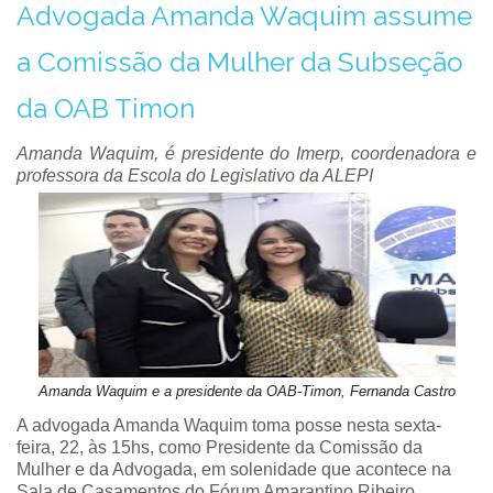
Advogada Amanda Waquim assume
a Comissão da Mulher da Subseção
da OAB Timon
Amanda Waquim, é presidente do Imerp, coordenadora e
professora da Escola do Legislativo da ALEPI
Amanda Waquim e a presidente da OAB-Timon, Fernanda Castro
A advogada Amanda Waquim toma posse nesta sexta-
feira, 22, às 15hs, como Presidente da Comissão da
Mulher e da Advogada, em solenidade que acontece na
Sala de Casamentos do Fórum Amarantino Ribeiro