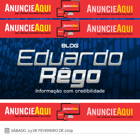
SÁBADO, 23 DE FEVEREIRO DE 2019