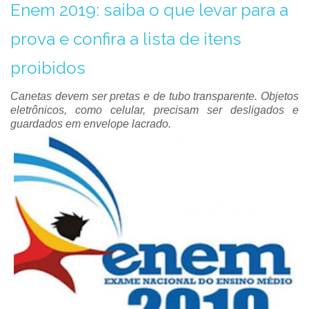
Enem 2019: saiba o que levar para a
prova e confira a lista de itens
proibidos
Canetas devem ser pretas e de tubo transparente. Objetos
eletrônicos, como celular, precisam ser desligados e
guardados em envelope lacrado.