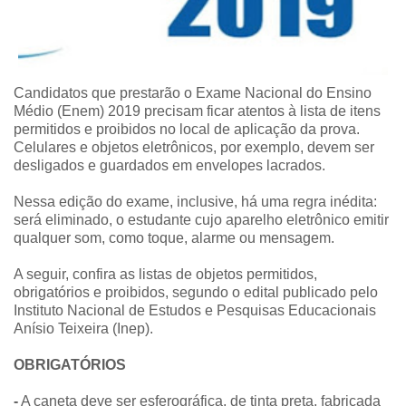
Candidatos que prestarão o Exame Nacional do Ensino
Médio (Enem) 2019 precisam ficar atentos à lista de itens
permitidos e proibidos no local de aplicação da prova.
Celulares e objetos eletrônicos, por exemplo, devem ser
desligados e guardados em envelopes lacrados.
Nessa edição do exame, inclusive, há uma regra inédita:
será eliminado, o estudante cujo aparelho eletrônico emitir
qualquer som, como toque, alarme ou mensagem.
A seguir, confira as listas de objetos permitidos,
obrigatórios e proibidos, segundo o edital publicado pelo
Instituto Nacional de Estudos e Pesquisas Educacionais
Anísio Teixeira (Inep).
OBRIGATÓRIOS
-
A caneta deve ser esferográfica, de tinta preta, fabricada