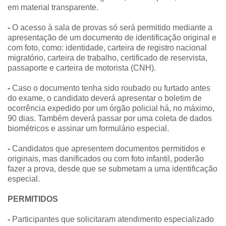
em material transparente.
-
O acesso à sala de provas só será permitido mediante a
apresentação de um documento de identificação original e
com foto, como: identidade, carteira de registro nacional
migratório, carteira de trabalho, certificado de reservista,
passaporte e carteira de motorista (CNH).
-
Caso o documento tenha sido roubado ou furtado antes
do exame, o candidato deverá apresentar o boletim de
ocorrência expedido por um órgão policial há, no máximo,
90 dias. Também deverá passar por uma coleta de dados
biométricos e assinar um formulário especial.
-
Candidatos que apresentem documentos permitidos e
originais, mas danificados ou com foto infantil, poderão
fazer a prova, desde que se submetam a uma identificação
especial.
PERMITIDOS
-
Participantes que solicitaram atendimento especializado