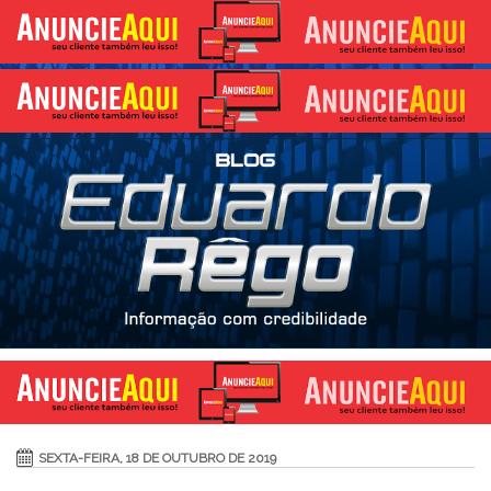
SEXTA-FEIRA, 18 DE OUTUBRO DE 2019