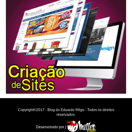
Copyright©2017 - Blog do Eduardo Rêgo - Todos os direitos
reservados.
Desenvolvido por |