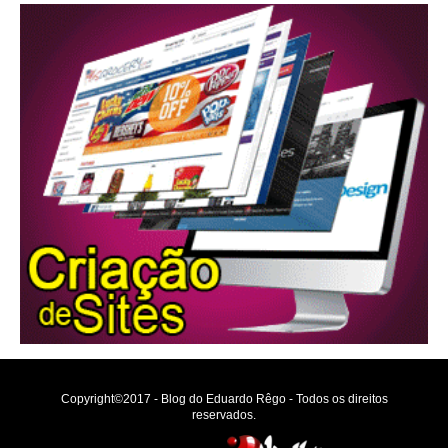
Copyright©2017 - Blog do Eduardo Rêgo - Todos os direitos
reservados.