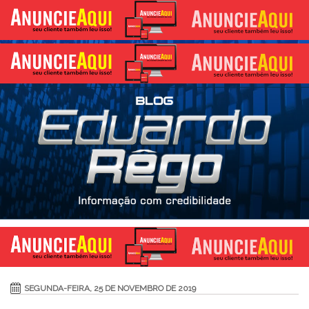
SEGUNDA-FEIRA, 25 DE NOVEMBRO DE 2019