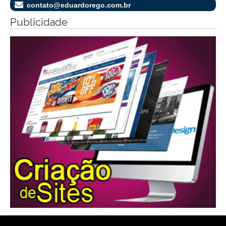
contato@eduardorego.com.br
Publicidade