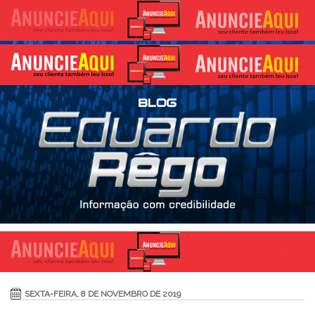
SEXTA-FEIRA, 8 DE NOVEMBRO DE 2019