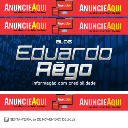
SEXTA-FEIRA, 15 DE NOVEMBRO DE 2019