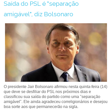
Saída do PSL é "separação
amigável", diz Bolsonaro
O presidente Jair Bolsonaro afirmou nesta quinta-feira (14)
que deve se desfiliar do PSL nos próximos dias e
classificou sua saída do partido como uma "separação
amigável". Ele ainda agradeceu correligionários e desejou
boa sorte aos que permanecerão na sigla.