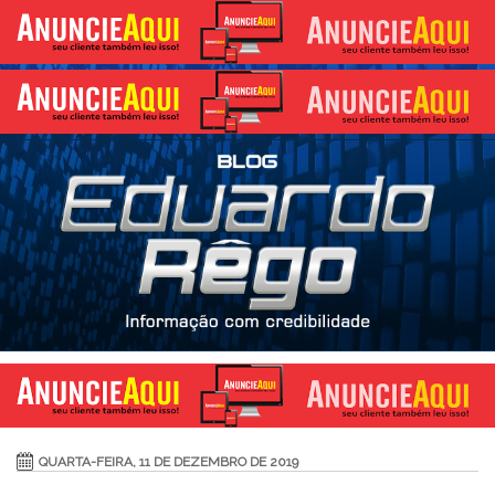
QUARTA-FEIRA, 11 DE DEZEMBRO DE 2019