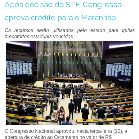
Após decisão do STF, Congresso
aprova crédito para o Maranhão
Os recursos serão utilizados pelo estado para quitar
precatórios estaduais vencidos
O Congresso Nacional aprovou, nesta terça-feira (10), a
abertura de crédito ao Orçamento no valor de R$