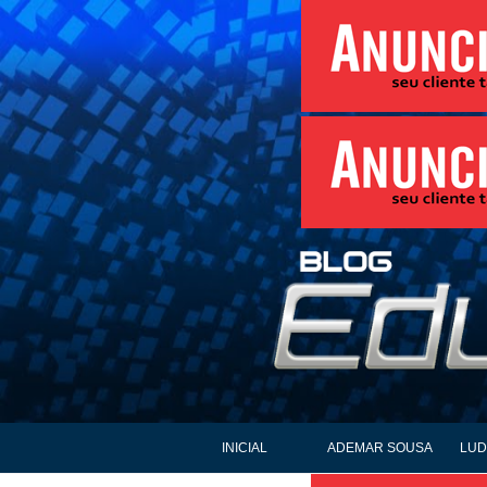
INICIAL
ADEMAR SOUSA
LUD