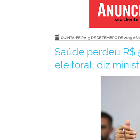
QUINTA-FEIRA, 5 DE DEZEMBRO DE 2019 ÀS 1
Saúde perdeu R$ 
eleitoral, diz minist