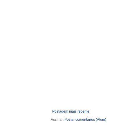
Postagem mais recente
Assinar:
Postar comentários (Atom)