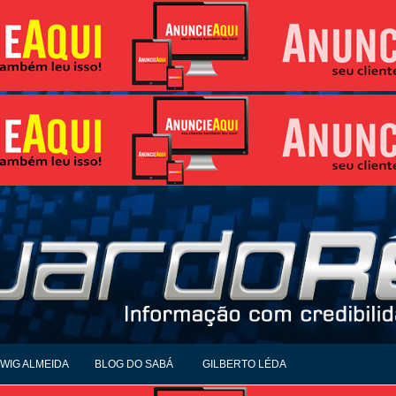
WIG ALMEIDA
BLOG DO SABÁ
GILBERTO LÉDA