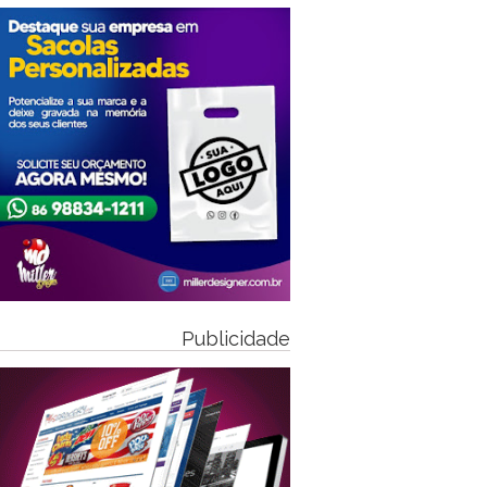
Publicidade