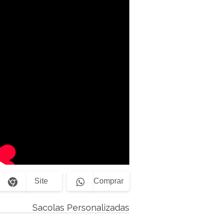
Site
Comprar
Sacolas Personalizadas