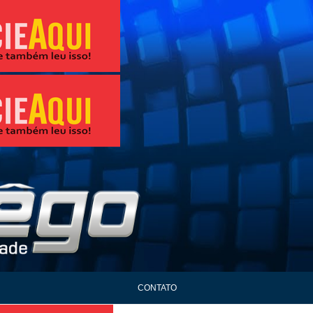
CONTATO