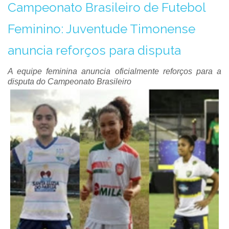
Campeonato Brasileiro de Futebol
Feminino: Juventude Timonense
anuncia reforços para disputa
A equipe feminina anuncia oficialmente reforços para a
disputa do Campeonato Brasileiro