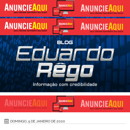
DOMINGO, 5 DE JANEIRO DE 2020