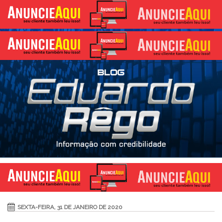
SEXTA-FEIRA, 31 DE JANEIRO DE 2020