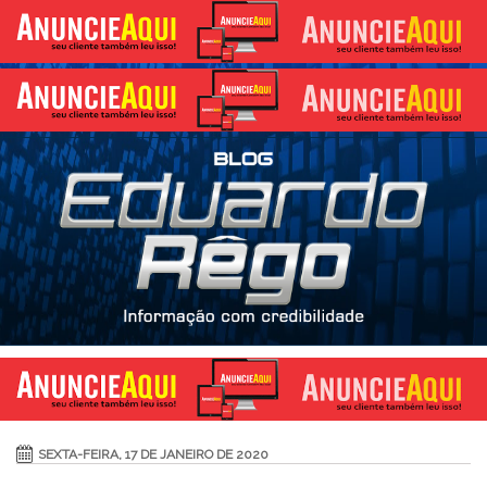
SEXTA-FEIRA, 17 DE JANEIRO DE 2020