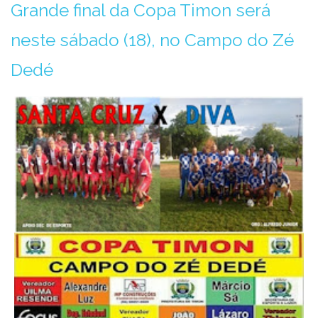
Grande final da Copa Timon será
neste sábado (18), no Campo do Zé
Dedé