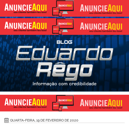
QUARTA-FEIRA, 19 DE FEVEREIRO DE 2020