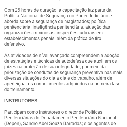
Com 25 horas de duração, a capacitação faz parte da
Política Nacional de Segurança no Poder Judiciário e
aborda sobre a segurança de magistrados; política
penitenciária, inteligência penitenciária, atuação das
organizações criminosas, inspeções judiciais em
estabelecimentos penais, além da prática de tiro
defensivo.
As atividades de nível avançado compreendem a adoção
de estratégias e técnicas de autodefesa que auxiliem os
juízes na proteção de sua integridade, por meio da
priorização de condutas de segurança preventiva nas mais
diversas situações do dia a dia e do trabalho, além de
aperfeiçoar os conhecimentos adquiridos na primeira fase
do treinamento.
INSTRUTORES
Participam como instrutores o diretor de Políticas
Penitenciárias do Departamento Penitenciário Nacional
(Depen), Sandro Abel Souza Barradas; e os agentes de