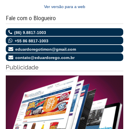
Ver versão para a web
Fale com o Blogueiro
(86) 9.8817-1003
+55 86 8817-1003
eduardoregotimon@gmail.com
contato@eduardorego.com.br
Publicidade