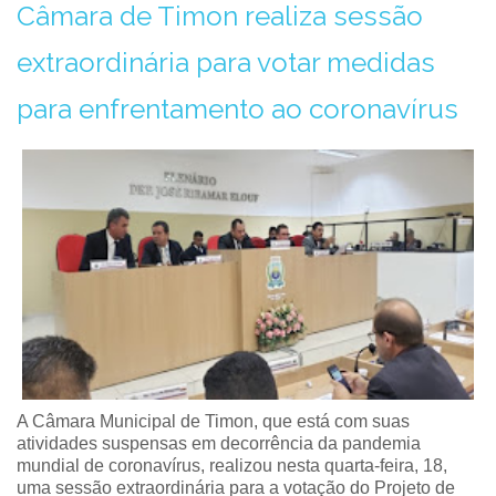
Câmara de Timon realiza sessão
extraordinária para votar medidas
para enfrentamento ao coronavírus
A Câmara Municipal de Timon, que está com suas
atividades suspensas em decorrência da pandemia
mundial de coronavírus, realizou nesta quarta-feira, 18,
uma sessão extraordinária para a votação do Projeto de