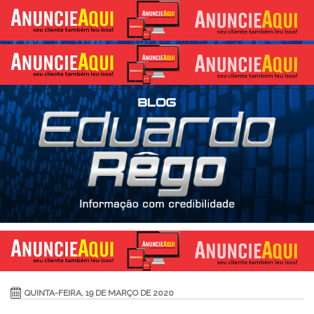
QUINTA-FEIRA, 19 DE MARÇO DE 2020