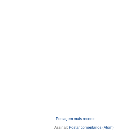
Postagem mais recente
Assinar:
Postar comentários (Atom)