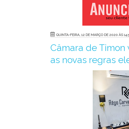
QUINTA-FEIRA, 12 DE MARÇO DE 2020 ÀS 14:
Câmara de Timon va
as novas regras el