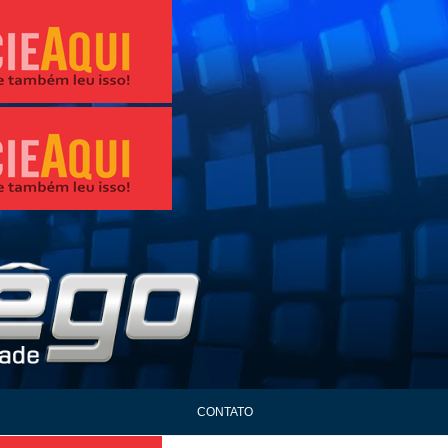
CONTATO