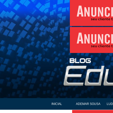
INICIAL
ADEMAR SOUSA
LUD