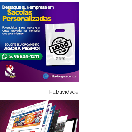
Publicidade