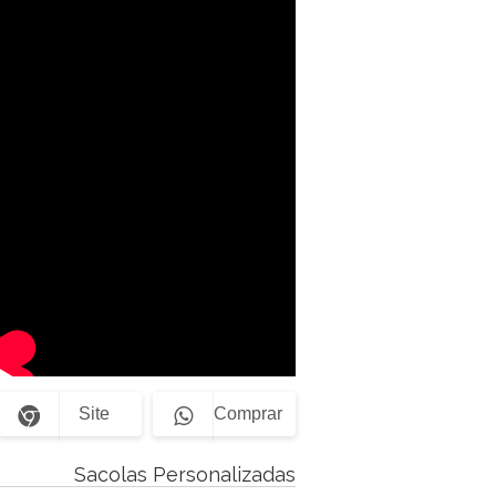
Site
Comprar
Sacolas Personalizadas