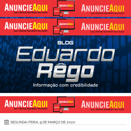
SEGUNDA-FEIRA, 9 DE MARÇO DE 2020