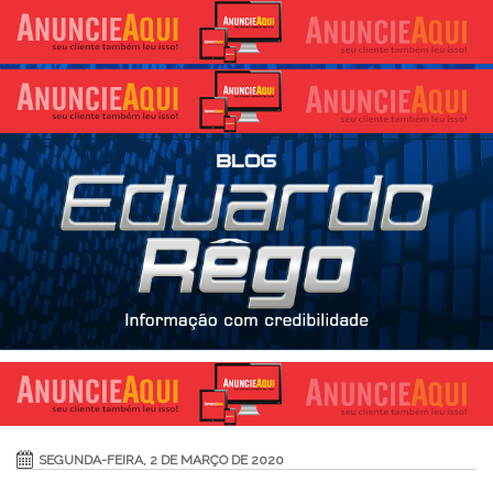
SEGUNDA-FEIRA, 2 DE MARÇO DE 2020