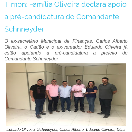
Timon: Família Oliveira declara apoio
a pré-candidatura do Comandante
Schnneyder
O ex-secretário Municipal de Finanças, Carlos Alberto
Oliveira, o Carlão e o ex-vereador Eduardo Oliveira já
estão apoiando a pré-candidatura a prefeito do
Comandante Schnneyder
Ednardo Oliveira, Schnneyder, Carlos Alberto, Eduardo Oliveira, Dóris