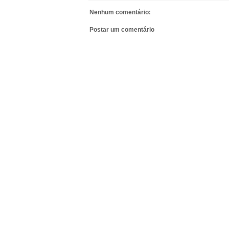
Nenhum comentário:
Postar um comentário