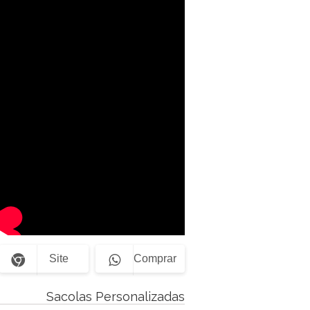
Site
Comprar
Sacolas Personalizadas