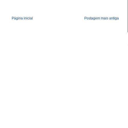
Página inicial
Postagem mais antiga