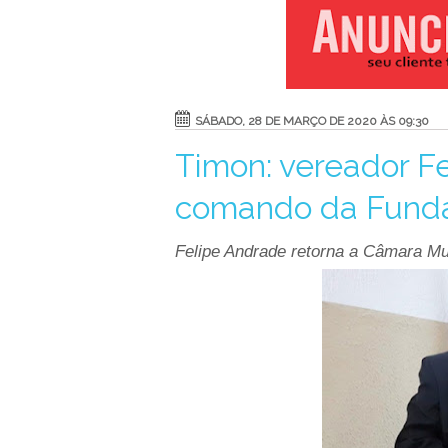
SÁBADO, 28 DE MARÇO DE 2020 ÀS 09:30
Timon: vereador F
comando da Funda
Felipe Andrade retorna a Câmara Mu