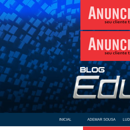
INICIAL
ADEMAR SOUSA
LUD