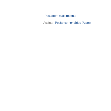
Postagem mais recente
Assinar:
Postar comentários (Atom)