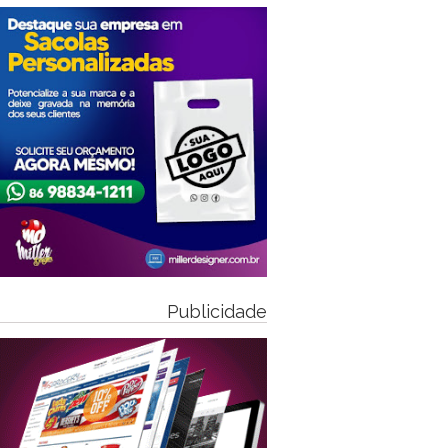
Publicidade