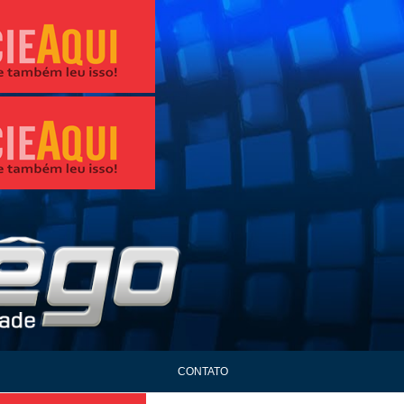
CONTATO