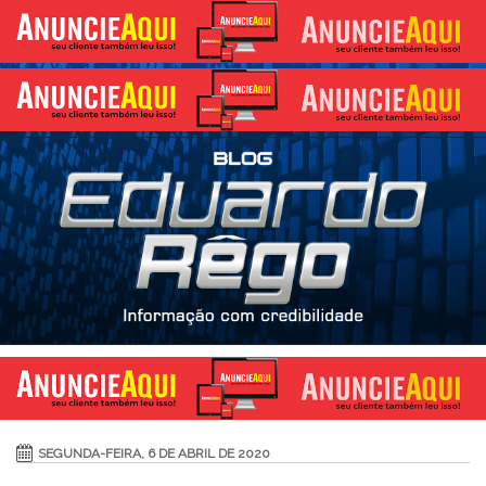
SEGUNDA-FEIRA, 6 DE ABRIL DE 2020