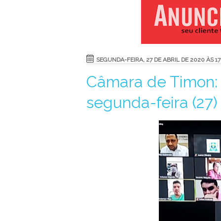
SEGUNDA-FEIRA, 27 DE ABRIL DE 2020 ÀS 17
Câmara de Timon:
segunda-feira (27)