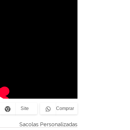
Site
Comprar
Sacolas Personalizadas