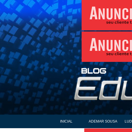
INICIAL
ADEMAR SOUSA
LUD