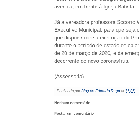
avenida, em frente à Igreja Batista.
Já a vereadora professora Socorro 
Executivo Municipal, para que seja 
que dispõe sobre a execução do Pr
durante o período de estado de calam
de 20 de março de 2020, e da emergê
decorrente do novo coronavírus.
(Assessoria)
Publicada por
Blog do Eduardo Rego
at
17:05
Nenhum comentário:
Postar um comentário