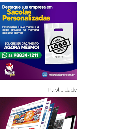
Publicidade