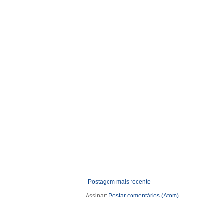
Postagem mais recente
Assinar:
Postar comentários (Atom)