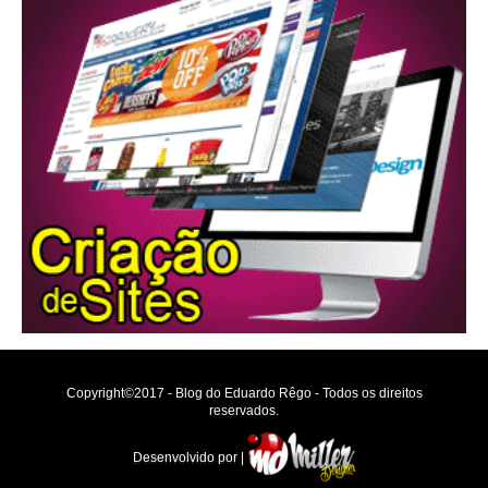
Copyright©2017 - Blog do Eduardo Rêgo - Todos os direitos
reservados.
Desenvolvido por |