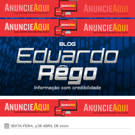
SEXTA-FEIRA, 3 DE ABRIL DE 2020