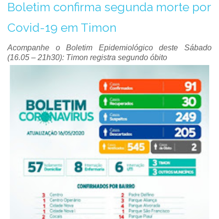
Boletim confirma segunda morte por
Covid-19 em Timon
Acompanhe o Boletim Epidemiológico deste Sábado
(16.05 – 21h30): Timon registra segundo óbito