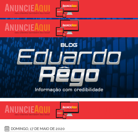
DOMINGO, 17 DE MAIO DE 2020