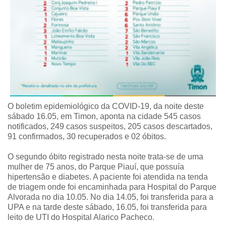
O boletim epidemiológico da COVID-19, da noite deste
sábado 16.05, em Timon, aponta na cidade 545 casos
notificados, 249 casos suspeitos, 205 casos descartados,
91 confirmados, 30 recuperados e 02 óbitos.
O segundo óbito registrado nesta noite trata-se de uma
mulher de 75 anos, do Parque Piauí, que possuía
hipertensão e diabetes. A paciente foi atendida na tenda
de triagem onde foi encaminhada para Hospital do Parque
Alvorada no dia 10.05. No dia 14.05, foi transferida para a
UPA e na tarde deste sábado, 16.05, foi transferida para
leito de UTI do Hospital Alarico Pacheco.