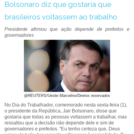
Bolsonaro diz que gostaria que
brasileiros voltassem ao trabalho
Presidente afirmou que ação depende de prefeitos e
governadores
@REUTERS/Ueslei Marcelino/Diretos reservados
No Dia do Trabalhador, comemorado nesta sexta-feira (1),
o presidente da República, Jair Bolsonaro, disse que
gostaria que todas as pessoas voltassem a trabalhar, mas
ressaltou que a decisão não depende dele e sim de
governadores e prefeitos. “Eu tenho certeza que, Deus