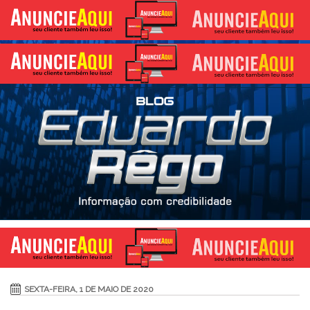
SEXTA-FEIRA, 1 DE MAIO DE 2020