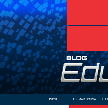
INICIAL
ADEMAR SOUSA
LUD