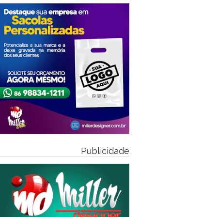
Publicidade