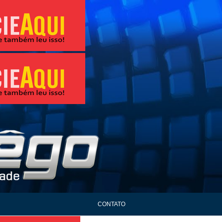
CONTATO