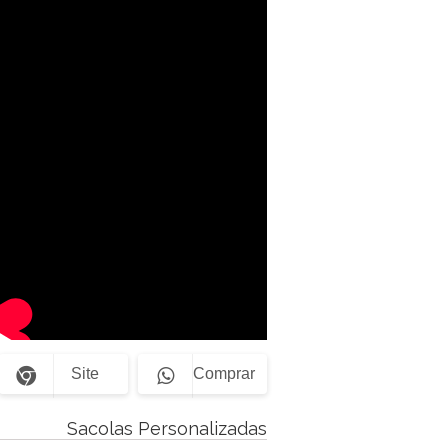
Site
Comprar
Sacolas Personalizadas