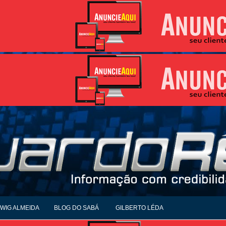
WIG ALMEIDA
BLOG DO SABÁ
GILBERTO LÉDA