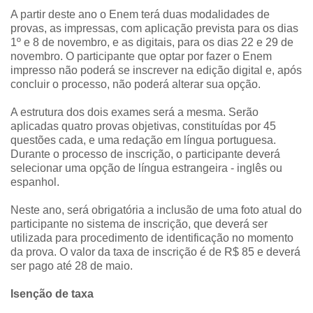
A partir deste ano o Enem terá duas modalidades de
provas, as impressas, com aplicação prevista para os dias
1º e 8 de novembro, e as digitais, para os dias 22 e 29 de
novembro. O participante que optar por fazer o Enem
impresso não poderá se inscrever na edição digital e, após
concluir o processo, não poderá alterar sua opção.
A estrutura dos dois exames será a mesma. Serão
aplicadas quatro provas objetivas, constituídas por 45
questões cada, e uma redação em língua portuguesa.
Durante o processo de inscrição, o participante deverá
selecionar uma opção de língua estrangeira - inglês ou
espanhol.
Neste ano, será obrigatória a inclusão de uma foto atual do
participante no sistema de inscrição, que deverá ser
utilizada para procedimento de identificação no momento
da prova. O valor da taxa de inscrição é de R$ 85 e deverá
ser pago até 28 de maio.
Isenção de taxa