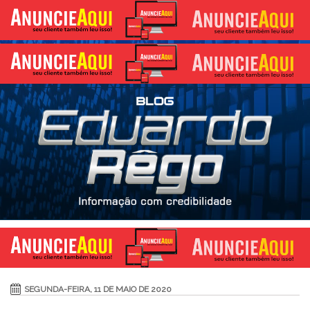
SEGUNDA-FEIRA, 11 DE MAIO DE 2020