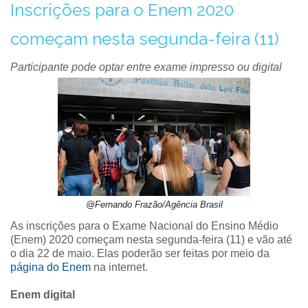
Inscrições para o Enem 2020
começam nesta segunda-feira (11)
Participante pode optar entre exame impresso ou digital
@Fernando Frazão/Agência Brasil
As inscrições para o Exame Nacional do Ensino Médio
(Enem) 2020 começam nesta segunda-feira (11) e vão até
o dia 22 de maio. Elas poderão ser feitas por meio da
página do Enem
na internet.
Enem digital