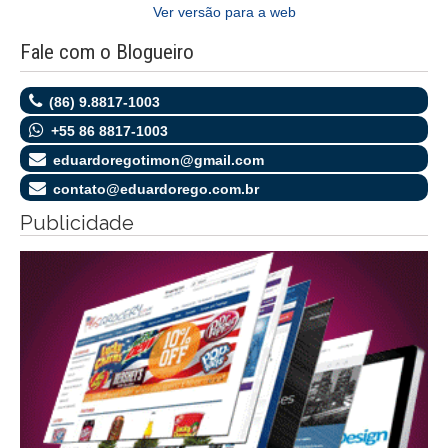
Ver versão para a web
Fale com o Blogueiro
(86) 9.8817-1003
+55 86 8817-1003
eduardoregotimon@gmail.com
contato@eduardorego.com.br
Publicidade