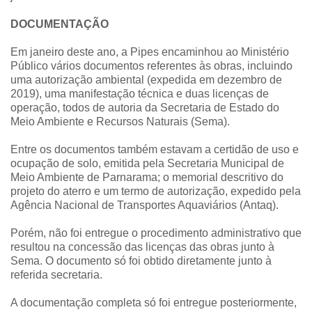
DOCUMENTAÇÃO
Em janeiro deste ano, a Pipes encaminhou ao Ministério
Público vários documentos referentes às obras, incluindo
uma autorização ambiental (expedida em dezembro de
2019), uma manifestação técnica e duas licenças de
operação, todos de autoria da Secretaria de Estado do
Meio Ambiente e Recursos Naturais (Sema).
Entre os documentos também estavam a certidão de uso e
ocupação de solo, emitida pela Secretaria Municipal de
Meio Ambiente de Parnarama; o memorial descritivo do
projeto do aterro e um termo de autorização, expedido pela
Agência Nacional de Transportes Aquaviários (Antaq).
Porém, não foi entregue o procedimento administrativo que
resultou na concessão das licenças das obras junto à
Sema. O documento só foi obtido diretamente junto à
referida secretaria.
A documentação completa só foi entregue posteriormente,