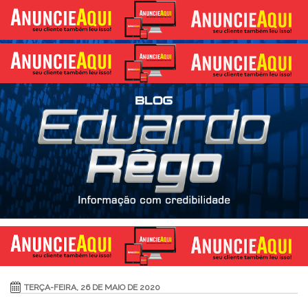
TERÇA-FEIRA, 26 DE MAIO DE 2020