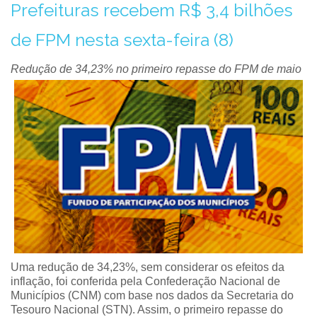
Prefeituras recebem R$ 3,4 bilhões
de FPM nesta sexta-feira (8)
Redução de 34,23% no primeiro repasse do FPM de maio
Uma redução de 34,23%, sem considerar os efeitos da
inflação, foi conferida pela Confederação Nacional de
Municípios (CNM) com base nos dados da Secretaria do
Tesouro Nacional (STN). Assim, o primeiro repasse do