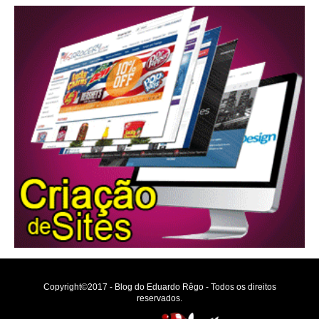
Copyright©2017 - Blog do Eduardo Rêgo - Todos os direitos
reservados.