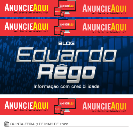
QUINTA-FEIRA, 7 DE MAIO DE 2020