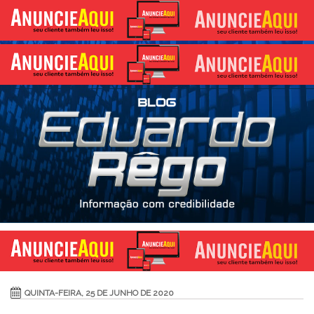
QUINTA-FEIRA, 25 DE JUNHO DE 2020