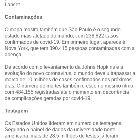
Lancet.
Contaminações
O mapa mostra também que São Paulo é o segundo
estado mais afetado do mundo, com 238.822 casos
confirmados de covid-19. Em primeiro lugar, aparece é
Nova York, que tem 390.415 pessoas contaminadas com a
doença.
De acordo com o levantamento da Johns Hopkins e a
evolução do novo coronavírus, o mundo deve ultrapassar a
marca de 10 milhões de casos confirmados nos próximos
dias. O número de mortes também cresce no mesmo ritmo,
com 484.155 registradas até o momento em decorrência
de complicações geradas por covid-19.
Testagem
Os Estados Unidos lideram em número de testagens.
Segundo o painel de dados da universidade norte-
americana, mais de 28,5 milhões de testes já foram