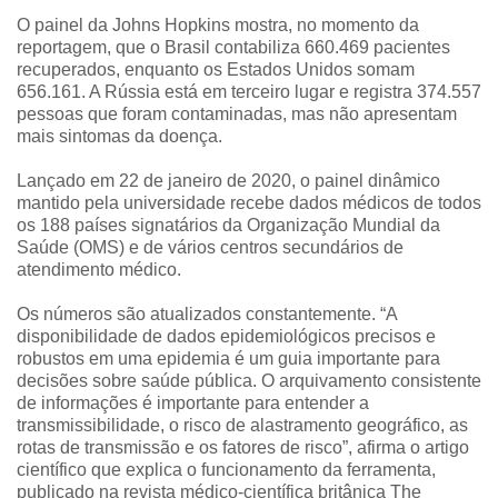
O painel da Johns Hopkins mostra, no momento da
reportagem, que o Brasil contabiliza 660.469 pacientes
recuperados, enquanto os Estados Unidos somam
656.161. A Rússia está em terceiro lugar e registra 374.557
pessoas que foram contaminadas, mas não apresentam
mais sintomas da doença.
Lançado em 22 de janeiro de 2020, o painel dinâmico
mantido pela universidade recebe dados médicos de todos
os 188 países signatários da Organização Mundial da
Saúde (OMS) e de vários centros secundários de
atendimento médico.
Os números são atualizados constantemente. “A
disponibilidade de dados epidemiológicos precisos e
robustos em uma epidemia é um guia importante para
decisões sobre saúde pública. O arquivamento consistente
de informações é importante para entender a
transmissibilidade, o risco de alastramento geográfico, as
rotas de transmissão e os fatores de risco”, afirma o artigo
científico que explica o funcionamento da ferramenta,
publicado na revista médico-científica britânica The