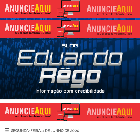
SEGUNDA-FEIRA, 1 DE JUNHO DE 2020