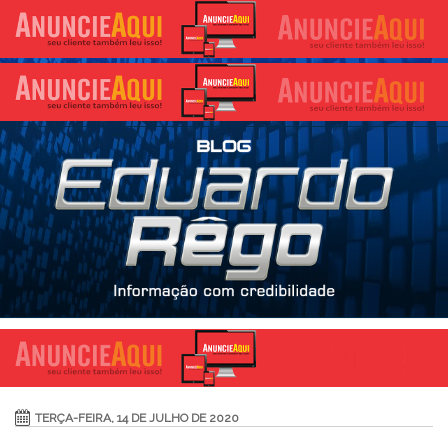
TERÇA-FEIRA, 14 DE JULHO DE 2020