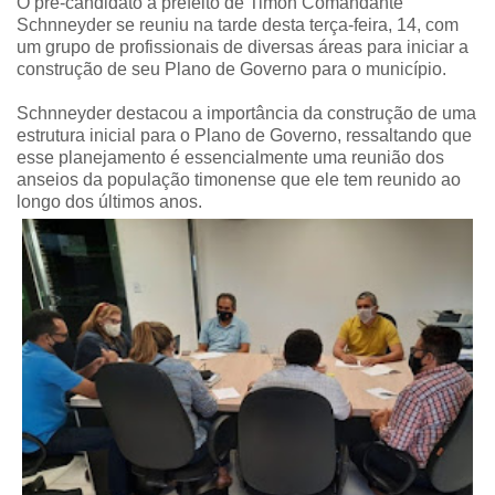
O pré-candidato a prefeito de Timon Comandante
Schnneyder se reuniu na tarde desta terça-feira, 14, com
um grupo de profissionais de diversas áreas para iniciar a
construção de seu Plano de Governo para o município.
Schnneyder destacou a importância da construção de uma
estrutura inicial para o Plano de Governo, ressaltando que
esse planejamento é essencialmente uma reunião dos
anseios da população timonense que ele tem reunido ao
longo dos últimos anos.