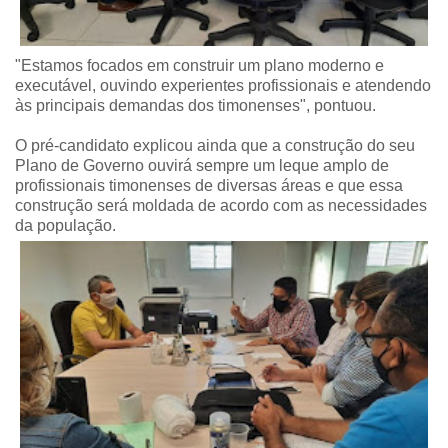
"Estamos focados em construir um plano moderno e
executável, ouvindo experientes profissionais e atendendo
às principais demandas dos timonenses", pontuou.
O pré-candidato explicou ainda que a construção do seu
Plano de Governo ouvirá sempre um leque amplo de
profissionais timonenses de diversas áreas e que essa
construção será moldada de acordo com as necessidades
da população.