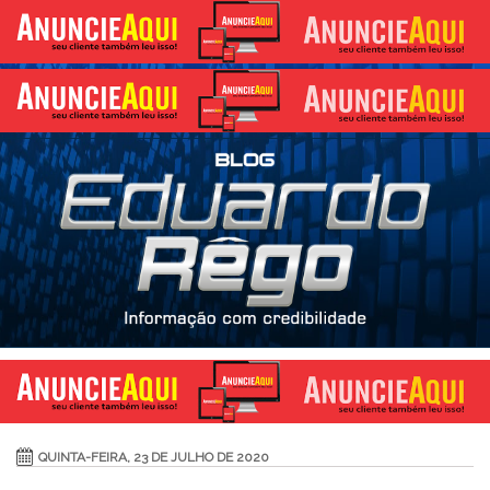
QUINTA-FEIRA, 23 DE JULHO DE 2020