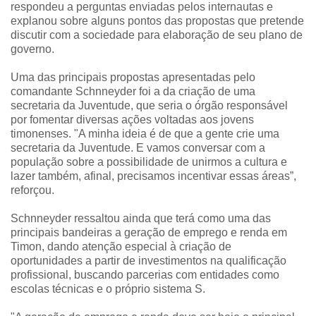
respondeu a perguntas enviadas pelos internautas e
explanou sobre alguns pontos das propostas que pretende
discutir com a sociedade para elaboração de seu plano de
governo.
Uma das principais propostas apresentadas pelo
comandante Schnneyder foi a da criação de uma
secretaria da Juventude, que seria o órgão responsável
por fomentar diversas ações voltadas aos jovens
timonenses. "A minha ideia é de que a gente crie uma
secretaria da Juventude. E vamos conversar com a
população sobre a possibilidade de unirmos a cultura e
lazer também, afinal, precisamos incentivar essas áreas”,
reforçou.
Schnneyder ressaltou ainda que terá como uma das
principais bandeiras a geração de emprego e renda em
Timon, dando atenção especial à criação de
oportunidades a partir de investimentos na qualificação
profissional, buscando parcerias com entidades como
escolas técnicas e o próprio sistema S.