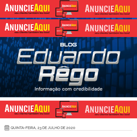
QUINTA-FEIRA, 23 DE JULHO DE 2020