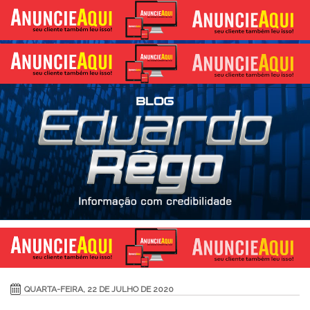
QUARTA-FEIRA, 22 DE JULHO DE 2020