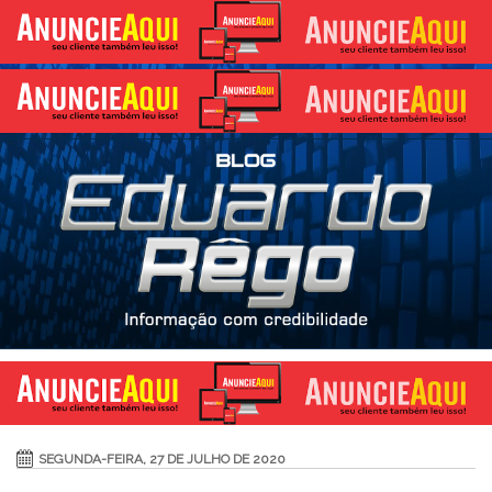
SEGUNDA-FEIRA, 27 DE JULHO DE 2020