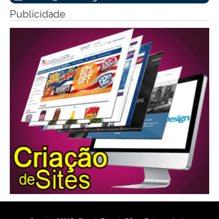
Publicidade