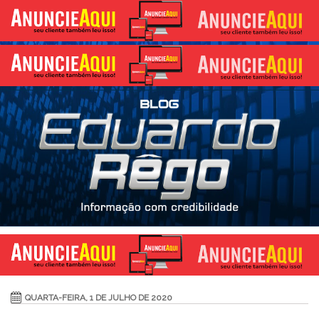
QUARTA-FEIRA, 1 DE JULHO DE 2020