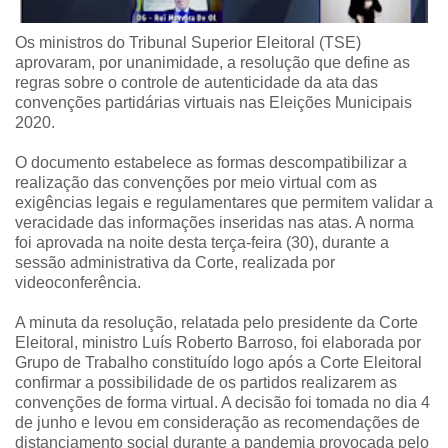
Os ministros do Tribunal Superior Eleitoral (TSE)
aprovaram, por unanimidade, a resolução que define as
regras sobre o controle de autenticidade da ata das
convenções partidárias virtuais nas Eleições Municipais
2020.
O documento estabelece as formas descompatibilizar a
realização das convenções por meio virtual com as
exigências legais e regulamentares que permitem validar a
veracidade das informações inseridas nas atas. A norma
foi aprovada na noite desta terça-feira (30), durante a
sessão administrativa da Corte, realizada por
videoconferência.
A minuta da resolução, relatada pelo presidente da Corte
Eleitoral, ministro Luís Roberto Barroso, foi elaborada por
Grupo de Trabalho constituído logo após a Corte Eleitoral
confirmar a possibilidade de os partidos realizarem as
convenções de forma virtual. A decisão foi tomada no dia 4
de junho e levou em consideração as recomendações de
distanciamento social durante a pandemia provocada pelo