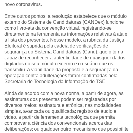
novo coronavírus.
Entre outros pontos, a resolução estabelece que o módulo
externo do Sistema de Candidaturas (CANDex) funcione
como livro-ata da convenção virtual, registrando-se
diretamente na ferramenta as informações relativas à ata e
à lista dos presentes. Nesse modelo, a rubrica da Justiça
Eleitoral é suprida pela cadeia de verificações de
segurança do Sistema Candidaturas (Cand), que o torna
capaz de reconhecer a autenticidade de quaisquer dados
digitados no seu módulo externo e o usuário que os
transmitiu. A viabilidade da proposta e a segurança da
operação contra adulterações foram confirmadas pela
Secretaria de Tecnologia da Informação do TSE.
Ainda de acordo com a nova norma, a partir de agora, as
assinaturas dos presentes podem ser registradas por
diversos meios: assinatura eletrônica, nas modalidades
simples, avançada ou qualificada; registro de áudio e
vídeo, a partir de ferramenta tecnológica que permita
comprovar a ciência dos convencionais acerca das
deliberações; ou qualquer outro mecanismo que possibilite