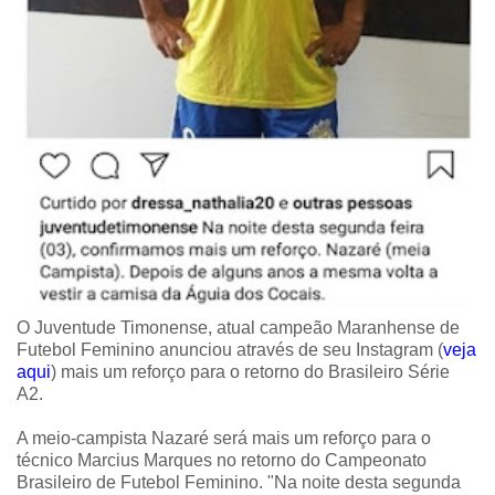
O Juventude Timonense, atual campeão Maranhense de
Futebol Feminino anunciou através de seu Instagram (
veja
aqui
) mais um reforço para o retorno do Brasileiro Série
A2.
A meio-campista Nazaré será mais um reforço para o
técnico Marcius Marques no retorno do Campeonato
Brasileiro de Futebol Feminino. "Na noite desta segunda