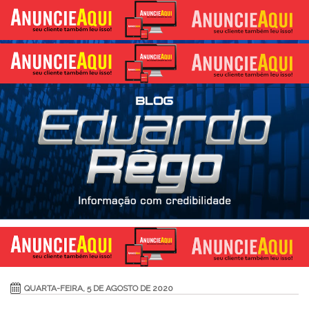
QUARTA-FEIRA, 5 DE AGOSTO DE 2020