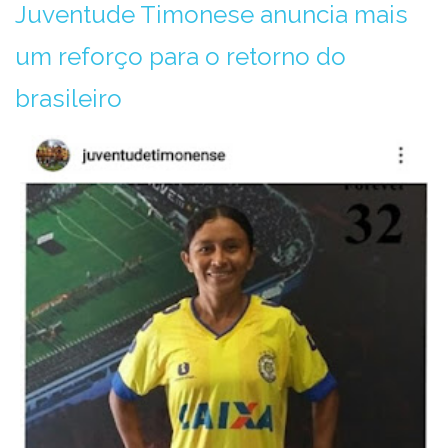
Juventude Timonese anuncia mais
um reforço para o retorno do
brasileiro