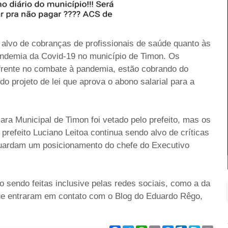
r alvo de cobranças de profissionais de saúde quanto às
andemia da Covid-19 no município de Timon. Os
e frente no combate à pandemia, estão cobrando do
do projeto de lei que aprova o abono salarial para a
ara Municipal de Timon foi vetado pelo prefeito, mas os
prefeito Luciano Leitoa continua sendo alvo de críticas
guardam um posicionamento do chefe do Executivo
sendo feitas inclusive pelas redes sociais, como a da
ue entraram em contato com o Blog do Eduardo Rêgo,