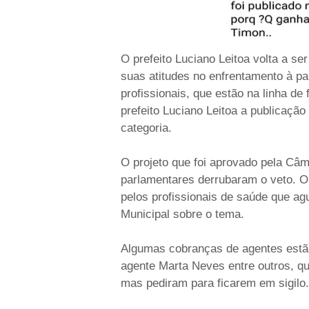
O prefeito Luciano Leitoa volta a se
suas atitudes no enfrentamento à p
profissionais, que estão na linha d
prefeito Luciano Leitoa a publicação 
categoria.
O projeto que foi aprovado pela Câm
parlamentares derrubaram o veto. O 
pelos profissionais de saúde que a
Municipal sobre o tema.
Algumas cobranças de agentes estão 
agente Marta Neves entre outros, q
mas pediram para ficarem em sigilo.