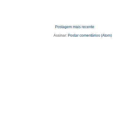
Postagem mais recente
Assinar:
Postar comentários (Atom)