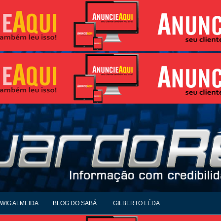
WIG ALMEIDA
BLOG DO SABÁ
GILBERTO LÉDA