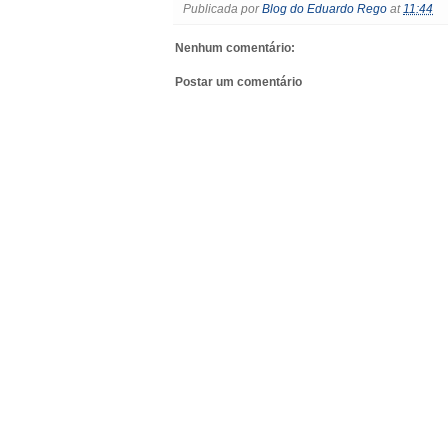
Publicada por
Blog do Eduardo Rego
at
11:44
Nenhum comentário:
Postar um comentário