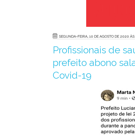
SEGUNDA-FEIRA, 10 DE AGOSTO DE 2020 ÀS 
Profissionais de 
prefeito abono sal
Covid-19