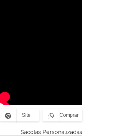
Site
Comprar
Sacolas Personalizadas