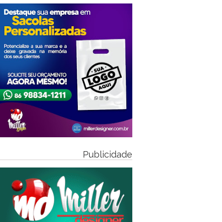
Publicidade