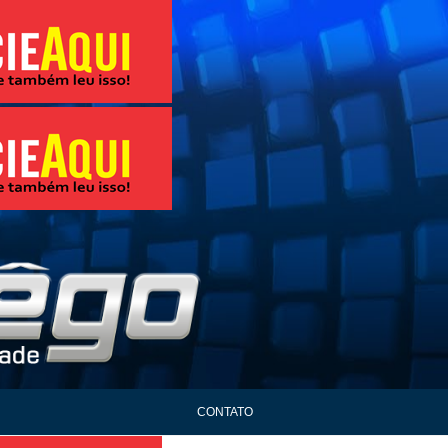
CONTATO