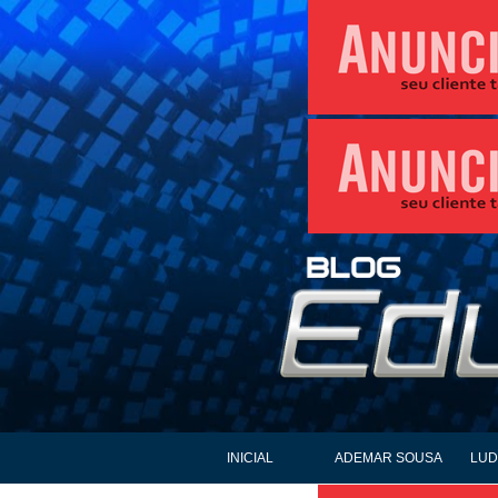
INICIAL
ADEMAR SOUSA
LUD