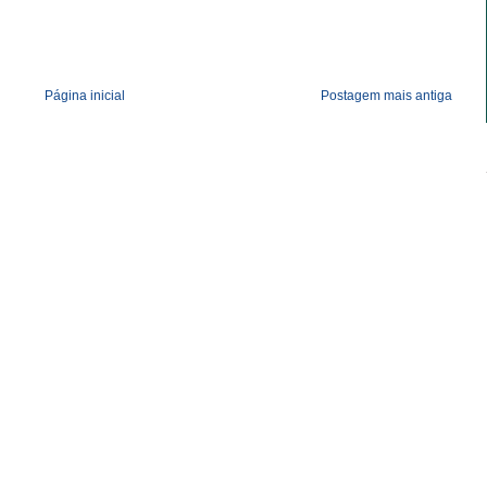
Página inicial
Postagem mais antiga