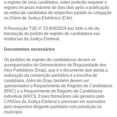
o registro de seus candidatos, estes poderão requerer o
registro no prazo máximo de dois dias após a publicação
do edital de candidatos do respectivo partido ou coligação
no Diário de Justiça Eletrônico (DJe).
A Resolução TSE nº 23.609/2019 traz todo o rito da
tramitação do pedido de registro de candidatura nas
instâncias da Justiça Eleitoral.
Documentos necessários
Os pedidos de registro de candidaturas devem vir
acompanhados do Demonstrativo de Regularidade dos
Atos Partidários (Drap), que é o documento que atesta a
realização da convenção partidária e a escolha de
candidatos. Além do Drap, também devem ser
apresentados o Requerimento de Registro de Candidatura
(RRC) e o Requerimento de Registro de Candidatura
Individual (RRCI). Esses formulários são gerados pelo
CANDex da Justiça Eleitoral e precisam ser assinados
pelo respectivo dirigente partidário com jurisdição no
município.