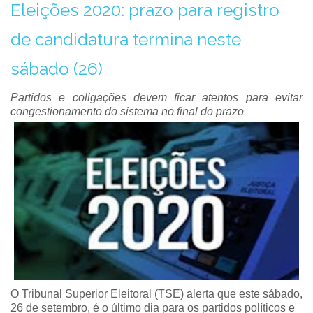
Eleições 2020: prazo para registro
de candidatura termina neste
sábado (26)
Partidos e coligações devem ficar atentos para evitar
congestionamento do sistema no final do prazo
O Tribunal Superior Eleitoral (TSE) alerta que este sábado,
26 de setembro, é o último dia para os partidos políticos e