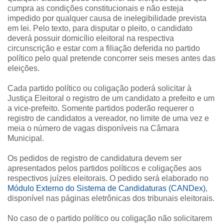
cumpra as condições constitucionais e não esteja
impedido por qualquer causa de inelegibilidade prevista
em lei. Pelo texto, para disputar o pleito, o candidato
deverá possuir domicílio eleitoral na respectiva
circunscrição e estar com a filiação deferida no partido
político pelo qual pretende concorrer seis meses antes das
eleições.
Cada partido político ou coligação poderá solicitar à
Justiça Eleitoral o registro de um candidato a prefeito e um
a vice-prefeito. Somente partidos poderão requerer o
registro de candidatos a vereador, no limite de uma vez e
meia o número de vagas disponíveis na Câmara
Municipal.
Os pedidos de registro de candidatura devem ser
apresentados pelos partidos políticos e coligações aos
respectivos juízes eleitorais. O pedido será elaborado no
Módulo Externo do Sistema de Candidaturas (CANDex)
,
disponível nas páginas eletrônicas dos tribunais eleitorais.
No caso de o partido político ou coligação não solicitarem