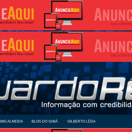
WIG ALMEIDA
BLOG DO SABÁ
GILBERTO LÉDA