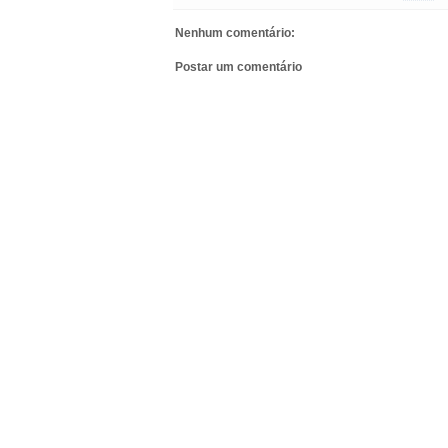
Nenhum comentário:
Postar um comentário