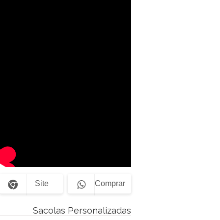
Site
Comprar
Sacolas Personalizadas