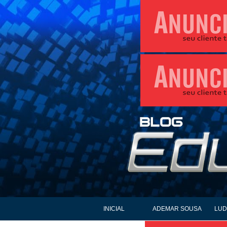
INICIAL
ADEMAR SOUSA
LUD