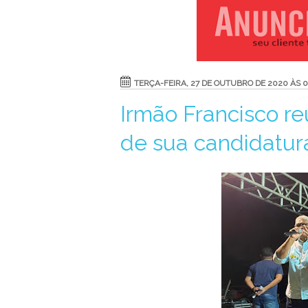
TERÇA-FEIRA, 27 DE OUTUBRO DE 2020 ÀS 0
Irmão Francisco r
de sua candidatur