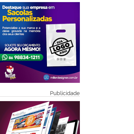
Publicidade