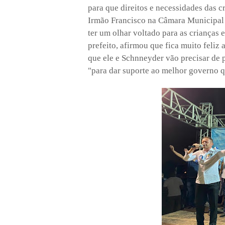
para que direitos e necessidades das 
Irmão Francisco na Câmara Municipal 
ter um olhar voltado para as crianças 
prefeito, afirmou que fica muito feli
que ele e Schnneyder vão precisar de
"para dar suporte ao melhor governo q