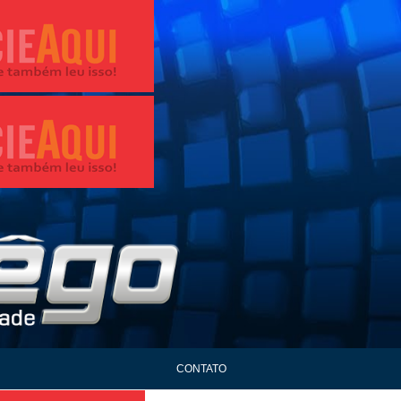
CONTATO