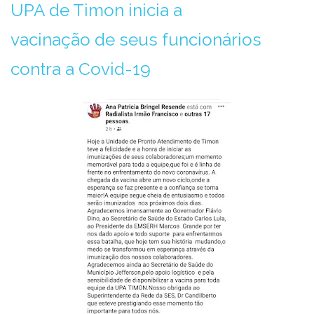
UPA de Timon inicia a
vacinação de seus funcionários
contra a Covid-19