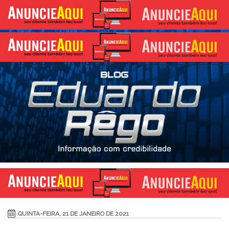
QUINTA-FEIRA, 21 DE JANEIRO DE 2021