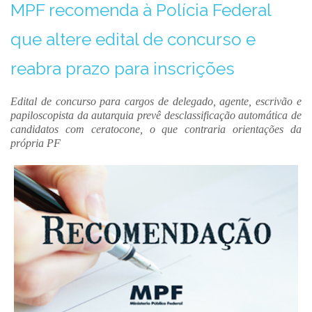
MPF recomenda à Polícia Federal
que altere edital de concurso e
reabra prazo para inscrições
Edital de concurso para cargos de delegado, agente, escrivão e
papiloscopista da autarquia prevê desclassificação automática de
candidatos com ceratocone, o que contraria orientações da
própria PF