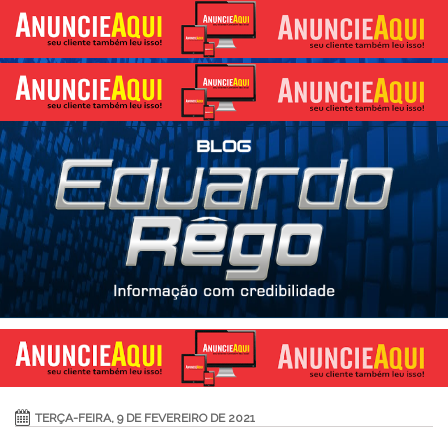
TERÇA-FEIRA, 9 DE FEVEREIRO DE 2021