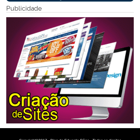
Publicidade