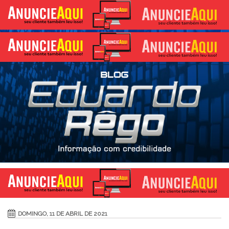
DOMINGO, 11 DE ABRIL DE 2021