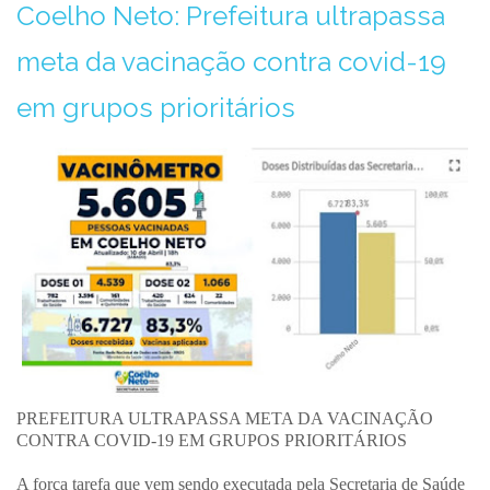
Coelho Neto: Prefeitura ultrapassa
meta da vacinação contra covid-19
em grupos prioritários
PREFEITURA ULTRAPASSA META DA VACINAÇÃO
CONTRA COVID-19 EM GRUPOS PRIORITÁRIOS
A força tarefa que vem sendo executada pela Secretaria de Saúde