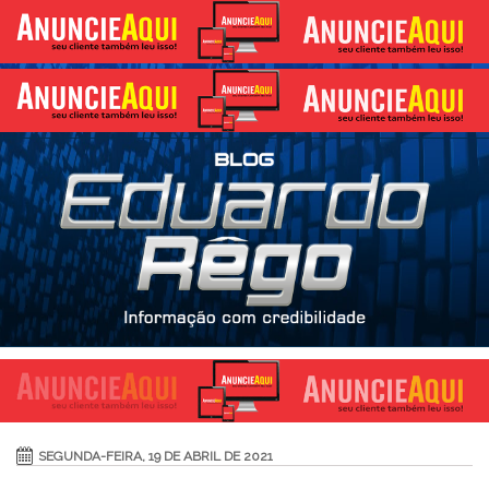
SEGUNDA-FEIRA, 19 DE ABRIL DE 2021