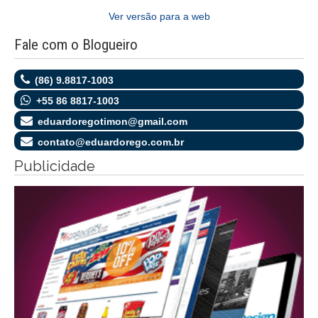
Ver versão para a web
Fale com o Blogueiro
(86) 9.8817-1003
+55 86 8817-1003
eduardoregotimon@gmail.com
contato@eduardorego.com.br
Publicidade