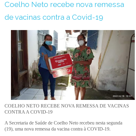
Coelho Neto recebe nova remessa
de vacinas contra a Covid-19
COELHO NETO RECEBE NOVA REMESSA DE VACINAS
CONTRA A COVID-19
A Secretaria de Saúde de Coelho Neto recebeu nesta segunda
(19), uma nova remessa da vacina contra à COVID-19.