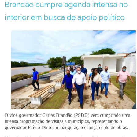
Brandão cumpre agenda intensa no
interior em busca de apoio político
O vice-governador Carlos Brandão (PSDB) vem cumprindo uma
intensa programação de visitas a municípios, representando o
governador Flávio Dino em inauguração e lançamento de obras.