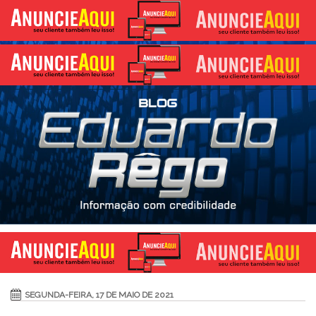
SEGUNDA-FEIRA, 17 DE MAIO DE 2021