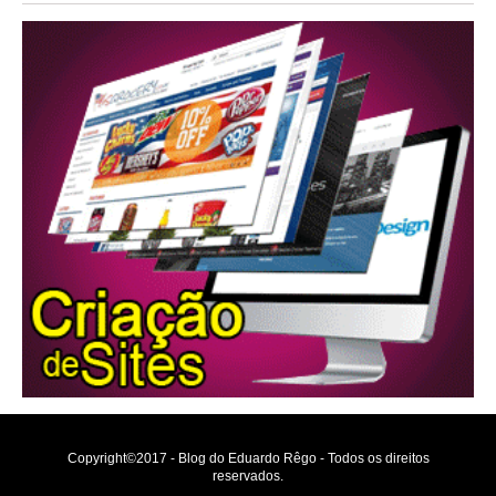
Copyright©2017 - Blog do Eduardo Rêgo - Todos os direitos
reservados.