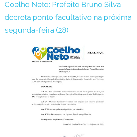
Coelho Neto: Prefeito Bruno Silva
decreta ponto facultativo na próxima
segunda-feira (28)