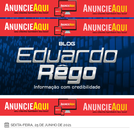
SEXTA-FEIRA, 25 DE JUNHO DE 2021