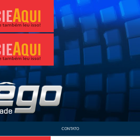
CONTATO