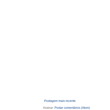
Postagem mais recente
Assinar:
Postar comentários (Atom)