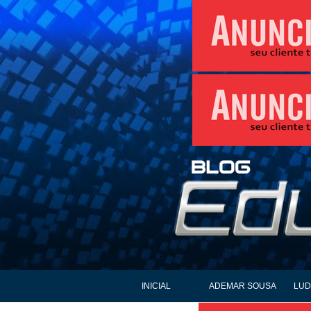
INICIAL
ADEMAR SOUSA
LUD