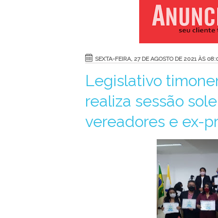
SEXTA-FEIRA, 27 DE AGOSTO DE 2021 ÀS 08:
Legislativo timon
realiza sessão so
vereadores e ex-p