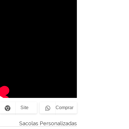
Site
Comprar
Sacolas Personalizadas