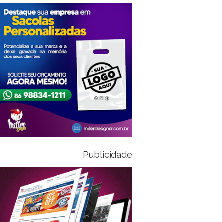
Publicidade