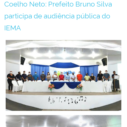
Coelho Neto: Prefeito Bruno Silva
participa de audiência pública do
IEMA