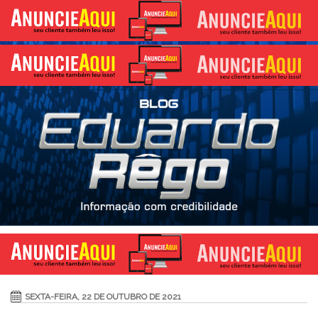
SEXTA-FEIRA, 22 DE OUTUBRO DE 2021