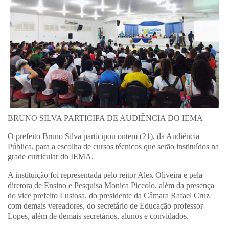
BRUNO SILVA PARTICIPA DE AUDIÊNCIA DO IEMA
O prefeito Bruno Silva participou ontem (21), da Audiência
Pública, para a escolha de cursos técnicos que serão instituídos na
grade curricular do IEMA.
A instituição foi representada pelo reitor Alex Oliveira e pela
diretora de Ensino e Pesquisa Monica Piccolo, além da presença
do vice prefeito Lustosa, do presidente da Câmara Rafael Cruz
com demais vereadores, do secretário de Educação professor
Lopes, além de demais secretários, alunos e convidados.