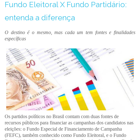
Fundo Eleitoral X Fundo Partidário:
entenda a diferença
O destino é o mesmo, mas cada um tem fontes e finalidades
específicas
Os partidos políticos no Brasil contam com duas fontes de
recursos públicos para financiar as campanhas dos candidatos nas
eleições: o Fundo Especial de Financiamento de Campanha
(FEFC), também conhecido como Fundo Eleitoral, e o Fundo