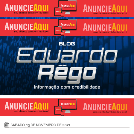
SÁBADO, 13 DE NOVEMBRO DE 2021